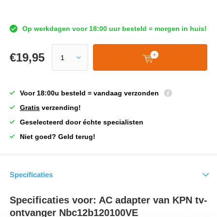
Op werkdagen voor 18:00 uur besteld = morgen in huis!
€
19,95
Voor 18:00u besteld = vandaag verzonden
Gratis
verzending!
Geselecteerd door échte specialisten
Niet goed? Geld terug!
Specificaties
Specificaties voor: AC adapter van KPN tv-
ontvanger Nbc12b120100VE