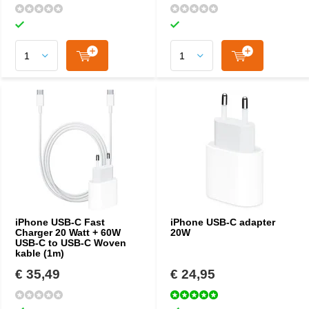
iPhone USB-C Fast
iPhone USB-C adapter
Charger 20 Watt + 60W
20W
USB-C to USB-C Woven
kable (1m)
€ 35,49
€ 24,95