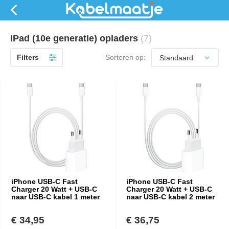
iPad (10e generatie) opladers
(7)
Filters
Sorteren op:
iPhone USB-C Fast
iPhone USB-C Fast
Charger 20 Watt + USB-C
Charger 20 Watt + USB-C
naar USB-C kabel 1 meter
naar USB-C kabel 2 meter
€ 34,95
€ 36,75