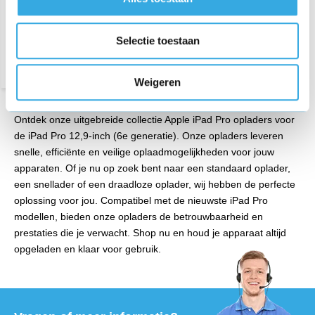
Bezorging op maandag of
dinsdag
Selectie toestaan
Weigeren
Ontdek onze uitgebreide collectie Apple iPad Pro opladers voor
de iPad Pro 12,9-inch (6e generatie). Onze opladers leveren
snelle, efficiënte en veilige oplaadmogelijkheden voor jouw
apparaten. Of je nu op zoek bent naar een standaard oplader,
een snellader of een draadloze oplader, wij hebben de perfecte
oplossing voor jou. Compatibel met de nieuwste iPad Pro
modellen, bieden onze opladers de betrouwbaarheid en
prestaties die je verwacht. Shop nu en houd je apparaat altijd
opgeladen en klaar voor gebruik.