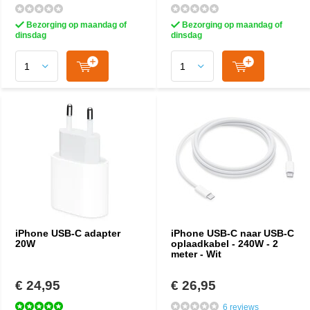
Bezorging op maandag of
Bezorging op maandag of
dinsdag
dinsdag
iPhone USB-C adapter
iPhone USB-C naar USB-C
20W
oplaadkabel - 240W - 2
meter - Wit
€ 24,95
€ 26,95
6 reviews