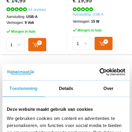
€ 14,95
€ 19,95
61 reviews
Aansluiting: USB-A
Aansluiting:
USB-A
Vermogen:
15 W
Vermogen:
9 Volt
Morgen in huis
Morgen in huis
Toestemming
Details
Over
Deze website maakt gebruik van cookies
We gebruiken cookies om content en advertenties te
personaliseren, om functies voor social media te bieden