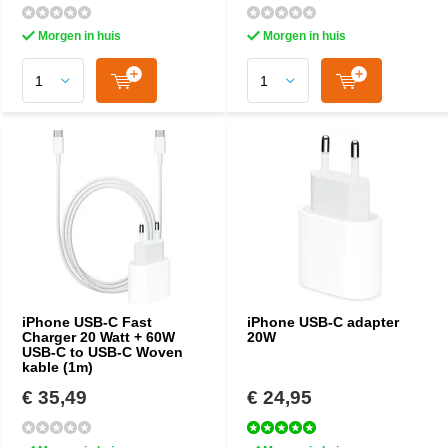
Morgen in huis
Morgen in huis
iPhone USB-C Fast
iPhone USB-C adapter
Charger 20 Watt + 60W
20W
USB-C to USB-C Woven
kable (1m)
€ 35,49
€ 24,95