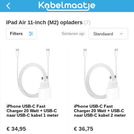
iPad Air 11-inch (M2) opladers
(7)
Filters
Sorteren op:
iPhone USB-C Fast
iPhone USB-C Fast
Charger 20 Watt + USB-C
Charger 20 Watt + USB-C
naar USB-C kabel 1 meter
naar USB-C kabel 2 meter
€ 34,95
€ 36,75