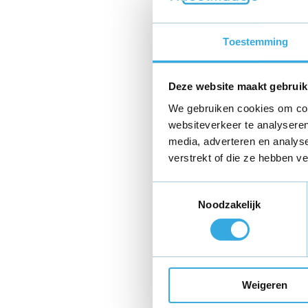
Toestemming
Deze website maakt gebruik
We gebruiken cookies om cont
websiteverkeer te analyseren
media, adverteren en analys
verstrekt of die ze hebben v
Toestemmingsselectie
Noodzakelijk
Weigeren