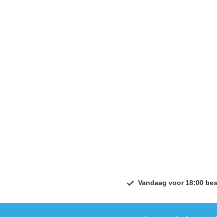
Vandaag voor 18:00 bes