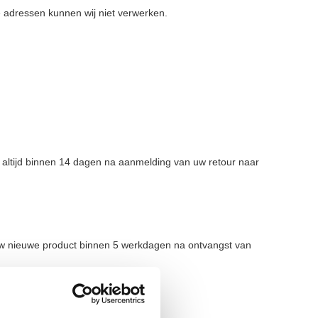
 adressen kunnen wij niet verwerken.
 altijd binnen 14 dagen na aanmelding van uw retour naar
ouw nieuwe product binnen 5 werkdagen na ontvangst van