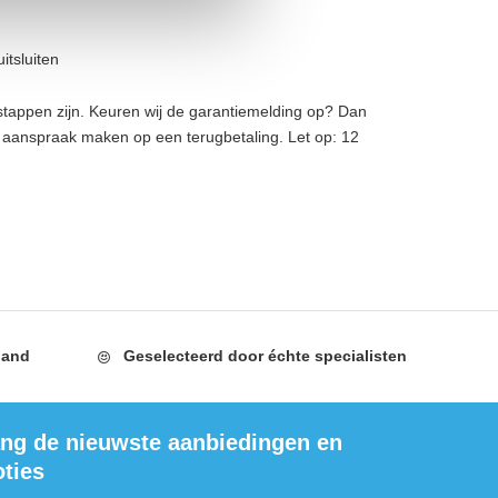
itsluiten
stappen zijn. Keuren wij de garantiemelding op? Dan
 aanspraak maken op een terugbetaling. Let op: 12
land
Geselecteerd door
échte specialisten
ng de nieuwste aanbiedingen en
ties