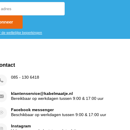
onneer
r de wettelijke beperkingen
ontact
085 - 130 6418
klantenservice@kabelmaatje.nl
Bereikbaar op werkdagen tussen 9:00 & 17:00 uur
Facebook messenger
Beschikbaar op werkdagen tussen 9:00 & 17:00 uur
Instagram