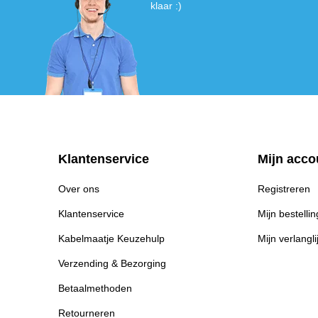
klaar :)
Klantenservice
Mijn acco
Over ons
Registreren
Klantenservice
Mijn bestelli
Kabelmaatje Keuzehulp
Mijn verlangli
Verzending & Bezorging
Betaalmethoden
Retourneren