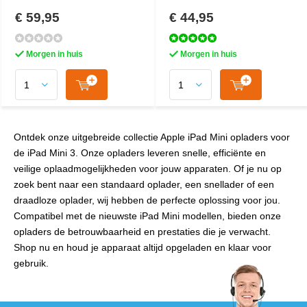
€ 59,95
€ 44,95
Morgen in huis
Morgen in huis
Ontdek onze uitgebreide collectie Apple iPad Mini opladers voor
de iPad Mini 3. Onze opladers leveren snelle, efficiënte en
veilige oplaadmogelijkheden voor jouw apparaten. Of je nu op
zoek bent naar een standaard oplader, een snellader of een
draadloze oplader, wij hebben de perfecte oplossing voor jou.
Compatibel met de nieuwste iPad Mini modellen, bieden onze
opladers de betrouwbaarheid en prestaties die je verwacht.
Shop nu en houd je apparaat altijd opgeladen en klaar voor
gebruik.