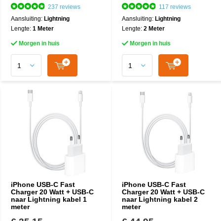
237 reviews
117 reviews
Aansluiting:
Lightning
Aansluiting:
Lightning
Lengte:
1 Meter
Lengte:
2 Meter
Morgen in huis
Morgen in huis
iPhone USB-C Fast
iPhone USB-C Fast
Charger 20 Watt + USB-C
Charger 20 Watt + USB-C
naar Lightning kabel 1
naar Lightning kabel 2
meter
meter