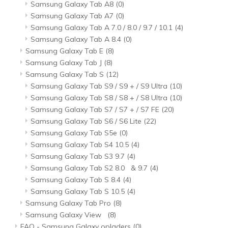
Samsung Galaxy Tab A8
(0)
Samsung Galaxy Tab A7
(0)
Samsung Galaxy Tab A 7.0 / 8.0 / 9.7 / 10.1
(4)
Samsung Galaxy Tab A 8.4
(0)
Samsung Galaxy Tab E
(8)
Samsung Galaxy Tab J
(8)
Samsung Galaxy Tab S
(12)
Samsung Galaxy Tab S9 / S9 + / S9 Ultra
(10)
Samsung Galaxy Tab S8 / S8 + / S8 Ultra
(10)
Samsung Galaxy Tab S7 / S7 + / S7 FE
(20)
Samsung Galaxy Tab S6 / S6 Lite
(22)
Samsung Galaxy Tab S5e
(0)
Samsung Galaxy Tab S4 10.5
(4)
Samsung Galaxy Tab S3 9.7
(4)
Samsung Galaxy Tab S2 8.0 & 9.7
(4)
Samsung Galaxy Tab S 8.4
(4)
Samsung Galaxy Tab S 10.5
(4)
Samsung Galaxy Tab Pro
(8)
Samsung Galaxy View
(8)
FAQ - Samsung Galaxy opladers
(0)