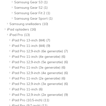
Samsung Gear S3
(1)
Samsung Gear S2
(1)
Samsung Gear Fit 2
(1)
Samsung Gear Sport
(1)
Samsung snelladers
(10)
iPad opladers
(16)
iPad Pro
(13)
iPad Pro 13-inch (M4)
(7)
iPad Pro 11-inch (M4)
(9)
iPad Pro 12,9-inch (6e generatie)
(7)
iPad Pro 11-inch (4e generatie)
(6)
iPad Pro 12,9-inch (5e generatie)
(6)
iPad Pro 11-inch (3e generatie)
(6)
iPad Pro 12,9-inch (4e generatie)
(6)
iPad Pro 11-inch (2e generatie)
(6)
iPad Pro 12,9-inch (3e generatie)
(6)
iPad Pro 11-inch
(6)
iPad Pro 12,9-inch (2e generatie)
(9)
iPad Pro (10,5-inch)
(11)
iPad Pro (9,7-inch)
(11)