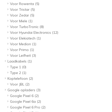
Voor Rowenta
(5)
Voor Tristar
(5)
Voor Zedar
(5)
Voor Miele
(1)
Voor TurboTronic
(8)
Voor Hyundai Electronics
(12)
Voor Elekiatech
(1)
Voor Medion
(1)
Voor Primo
(1)
Voor Leifheit
(3)
Laadkabels
(1)
Type 1
(0)
Type 2
(1)
Koptelefoon
(2)
Voor JBL
(2)
Google opladers
(3)
Google Pixel 6
(2)
Google Pixel 6a
(2)
Google Pixel 6 Pro
(2)