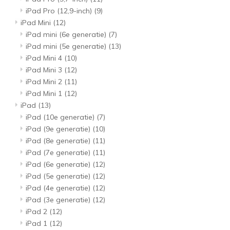
iPad Pro (12,9-inch)
(9)
iPad Mini
(12)
iPad mini (6e generatie)
(7)
iPad mini (5e generatie)
(13)
iPad Mini 4
(10)
iPad Mini 3
(12)
iPad Mini 2
(11)
iPad Mini 1
(12)
iPad
(13)
iPad (10e generatie)
(7)
iPad (9e generatie)
(10)
iPad (8e generatie)
(11)
iPad (7e generatie)
(11)
iPad (6e generatie)
(12)
iPad (5e generatie)
(12)
iPad (4e generatie)
(12)
iPad (3e generatie)
(12)
iPad 2
(12)
iPad 1
(12)