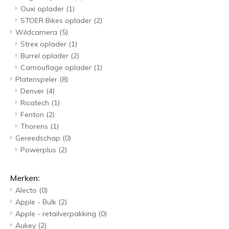
Ouxi oplader
(1)
STOER Bikes oplader
(2)
Wildcamera
(5)
Strex oplader
(1)
Burrel oplader
(2)
Camouflage oplader
(1)
Platenspeler
(8)
Denver
(4)
Ricatech
(1)
Fenton
(2)
Thorens
(1)
Gereedschap
(0)
Powerplus
(2)
Merken:
Alecto
(0)
Apple - Bulk
(2)
Apple - retailverpakking
(0)
Aukey
(2)