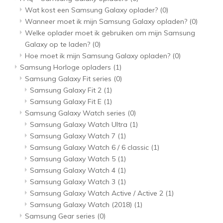
Wat kost een Samsung Galaxy oplader?
(0)
Wanneer moet ik mijn Samsung Galaxy opladen?
(0)
Welke oplader moet ik gebruiken om mijn Samsung
Galaxy op te laden?
(0)
Hoe moet ik mijn Samsung Galaxy opladen?
(0)
Samsung Horloge opladers
(1)
Samsung Galaxy Fit series
(0)
Samsung Galaxy Fit 2
(1)
Samsung Galaxy Fit E
(1)
Samsung Galaxy Watch series
(0)
Samsung Galaxy Watch Ultra
(1)
Samsung Galaxy Watch 7
(1)
Samsung Galaxy Watch 6 / 6 classic
(1)
Samsung Galaxy Watch 5
(1)
Samsung Galaxy Watch 4
(1)
Samsung Galaxy Watch 3
(1)
Samsung Galaxy Watch Active / Active 2
(1)
Samsung Galaxy Watch (2018)
(1)
Samsung Gear series
(0)