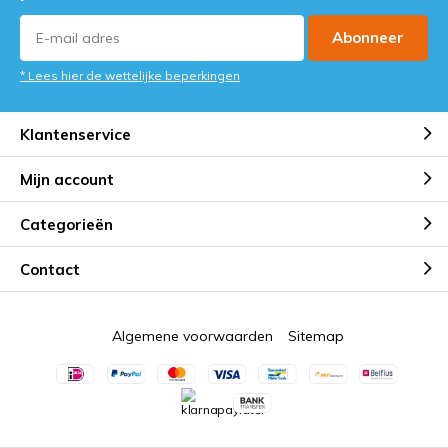
Abonneer
* Lees hier de wettelijke beperkingen
Klantenservice
Mijn account
Categorieën
Contact
Algemene voorwaarden
Sitemap