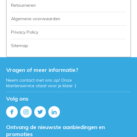
Retourneren
Algemene voorwaarden
Privacy Policy
Sitemap
Vragen of meer informatie?
Neem contact met ons op! Onze
klantenservice staat voor je klaar :)
Volg ons
Ontvang de nieuwste aanbiedingen en
promoties