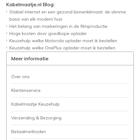
Kabelmaatje.nl Blog:
Stabiel internet en een gezond binnenklimaat: de slimme
basis van elk modern huis
Het belang van markeringen in de filmproductie
Hoge kosten door goedkope oplader
Keuzehulp welke Motorola oplader moet ik bestellen
Keuzehulp welke OnePlus oplader moet ik bestellen
Meer informatie
Over ons
Klantenservice
Kabelmaatje Keuzehulp
Verzending & Bezorging
Betaalmethoden