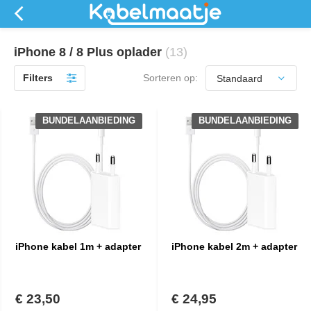
iPhone 8 / 8 Plus oplader
(13)
Filters
Sorteren op:
BUNDELAANBIEDING
BUNDELAANBIEDING
iPhone kabel 1m + adapter
iPhone kabel 2m + adapter
€ 23,50
€ 24,95