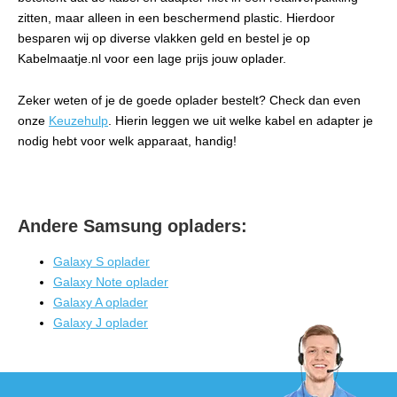
zitten, maar alleen in een beschermend plastic. Hierdoor
besparen wij op diverse vlakken geld en bestel je op
Kabelmaatje.nl voor een lage prijs jouw oplader.
Zeker weten of je de goede oplader bestelt? Check dan even
onze
Keuzehulp
. Hierin leggen we uit welke kabel en adapter je
nodig hebt voor welk apparaat, handig!
Andere Samsung opladers:
Galaxy S oplader
Galaxy Note oplader
Galaxy A oplader
Galaxy J oplader