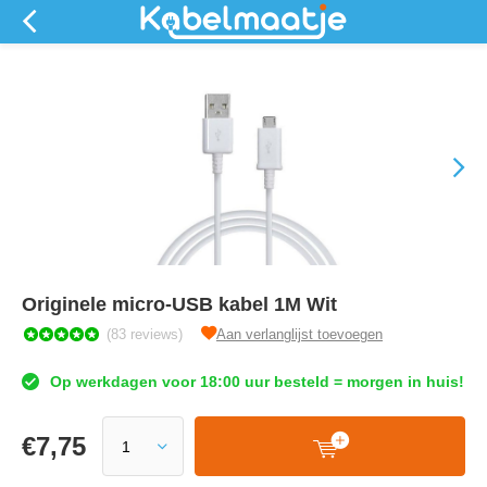
Originele micro-USB kabel 1M Wit
(83 reviews)
Aan verlanglijst toevoegen
Op werkdagen voor 18:00 uur besteld = morgen in huis!
€
7,75