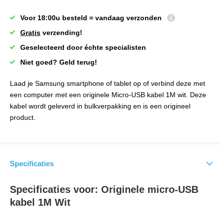
Voor 18:00u besteld = vandaag verzonden
Gratis
verzending!
Geselecteerd door échte specialisten
Niet goed? Geld terug!
Laad je Samsung smartphone of tablet op of verbind deze met
een computer met een originele Micro-USB kabel 1M wit. Deze
kabel wordt geleverd in bulkverpakking en is een origineel
product.
Specificaties
Specificaties voor: Originele micro-USB
kabel 1M Wit