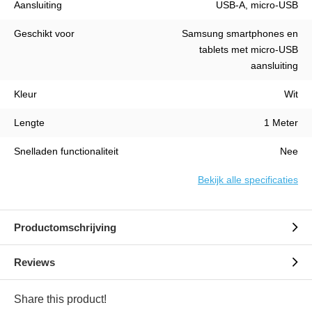
Aansluiting
USB-A, micro-USB
Geschikt voor
Samsung smartphones en
tablets met micro-USB
aansluiting
Kleur
Wit
Lengte
1 Meter
Snelladen functionaliteit
Nee
Bekijk alle specificaties
Productomschrijving
Reviews
Share this product!