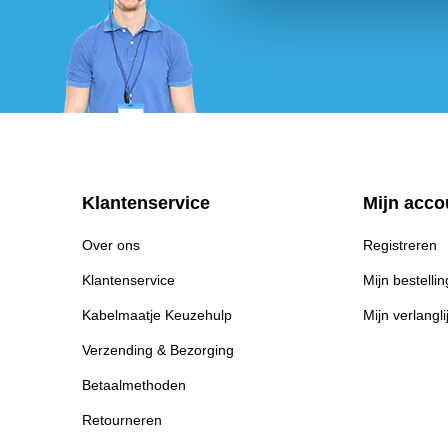
Klantenservice
Mijn acco
Over ons
Registreren
Klantenservice
Mijn bestelli
Kabelmaatje Keuzehulp
Mijn verlangli
Verzending & Bezorging
Betaalmethoden
Retourneren