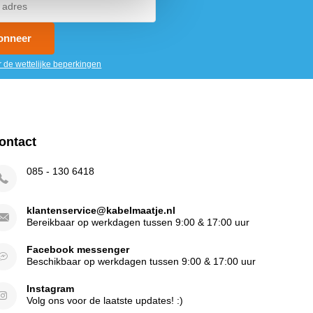
onneer
r de wettelijke beperkingen
ontact
085 - 130 6418
klantenservice@kabelmaatje.nl
Bereikbaar op werkdagen tussen 9:00 & 17:00 uur
Facebook messenger
Beschikbaar op werkdagen tussen 9:00 & 17:00 uur
Instagram
Volg ons voor de laatste updates! :)