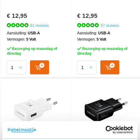
€ 12,95
€ 12,95
61 reviews
57 reviews
Aansluiting:
USB-A
Aansluiting:
USB-A
Vermogen:
5 Volt
Vermogen:
5 Volt
Bezorging op maandag of
Bezorging op maandag of
dinsdag
dinsdag