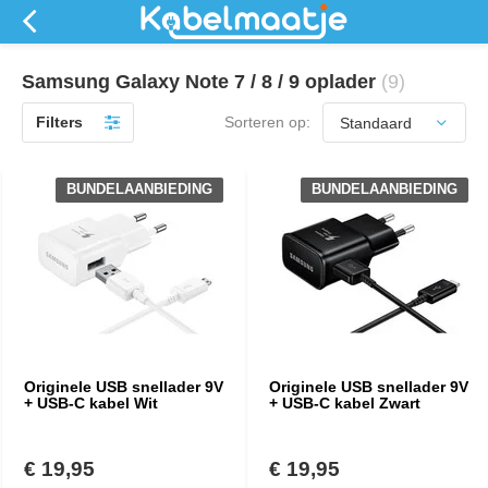
Samsung Galaxy Note 7 / 8 / 9 oplader
(9)
Filters
Sorteren op:
BUNDELAANBIEDING
BUNDELAANBIEDING
Originele USB snellader 9V
Originele USB snellader 9V
+ USB-C kabel Wit
+ USB-C kabel Zwart
€ 19,95
€ 19,95