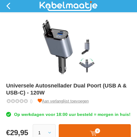
Universele Autosnellader Dual Poort (USB A &
USB-C) - 120W
()
Aan verlanglijst toevoegen
Op werkdagen voor 18:00 uur besteld = morgen in huis!
€
29,95