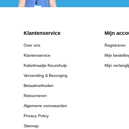
Klantenservice
Mijn acco
Over ons
Registreren
Klantenservice
Mijn bestelli
Kabelmaatje Keuzehulp
Mijn verlangli
Verzending & Bezorging
Betaalmethoden
Retourneren
Algemene voorwaarden
Privacy Policy
Sitemap