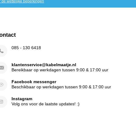
r de wettelijke beperkingen
ontact
085 - 130 6418
klantenservice@kabelmaatje.nl
Bereikbaar op werkdagen tussen 9:00 & 17:00 uur
Facebook messenger
Beschikbaar op werkdagen tussen 9:00 & 17:00 uur
Instagram
Volg ons voor de laatste updates! :)