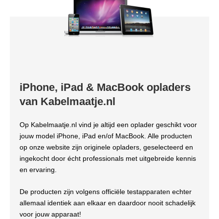
iPhone, iPad & MacBook opladers
van Kabelmaatje.nl
Op Kabelmaatje.nl vind je altijd een oplader geschikt voor
jouw model iPhone, iPad en/of MacBook. Alle producten
op onze website zijn originele opladers, geselecteerd en
ingekocht door écht professionals met uitgebreide kennis
en ervaring.
De producten zijn volgens officiële testapparaten echter
allemaal identiek aan elkaar en daardoor nooit schadelijk
voor jouw apparaat!