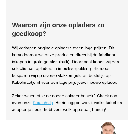
Waarom zijn onze opladers zo
goedkoop?
Wij verkopen originele opladers tegen lage prijzen. Dit
komt doordat we onze producten direct bij de fabrikant
inkopen in grote getalen (bulk). Daarnaast kopen wij een
selectie aan opladers in in bulkverpakking. Hierdoor
besparen wij op diverse vlakken geld en bestel je op
Kabelmaatje.nl voor een lage prijs jouw nieuwe oplader.
Zeker weten of je de goede oplader bestelt? Check dan
even onze
Keuzehulp
. Hierin leggen we uit welke kabel en
adapter je nodig hebt voor welk apparaat, handig!