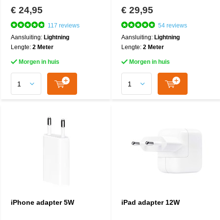
€ 24,95
€ 29,95
117 reviews
54 reviews
Aansluiting:
Lightning
Aansluiting:
Lightning
Lengte:
2 Meter
Lengte:
2 Meter
Morgen in huis
Morgen in huis
iPhone adapter 5W
iPad adapter 12W