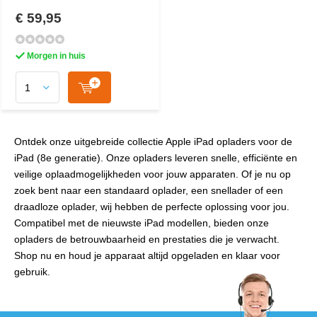
€ 59,95
Morgen in huis
Ontdek onze uitgebreide collectie Apple iPad opladers voor de
iPad (8e generatie). Onze opladers leveren snelle, efficiënte en
veilige oplaadmogelijkheden voor jouw apparaten. Of je nu op
zoek bent naar een standaard oplader, een snellader of een
draadloze oplader, wij hebben de perfecte oplossing voor jou.
Compatibel met de nieuwste iPad modellen, bieden onze
opladers de betrouwbaarheid en prestaties die je verwacht.
Shop nu en houd je apparaat altijd opgeladen en klaar voor
gebruik.