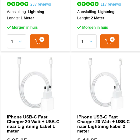
237 reviews
117 reviews
Aansluiting:
Lightning
Aansluiting:
Lightning
Lengte:
1 Meter
Lengte:
2 Meter
Morgen in huis
Morgen in huis
iPhone USB-C Fast
iPhone USB-C Fast
Charger 20 Watt + USB-C
Charger 20 Watt + USB-C
naar Lightning kabel 1
naar Lightning kabel 2
meter
meter