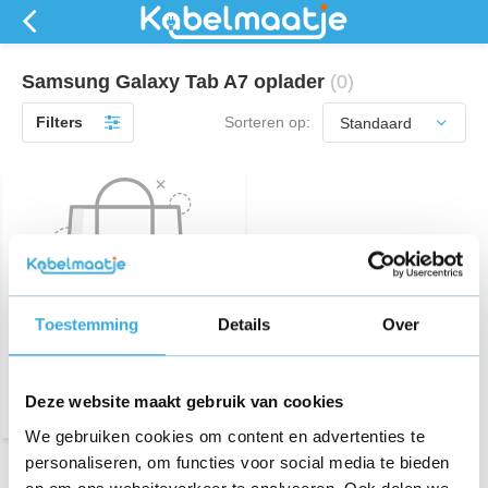
Samsung Galaxy Tab A7 oplader
(0)
Filters
Sorteren op:
Toestemming
Details
Over
Geen producten
gevonden!...
Deze website maakt gebruik van cookies
We gebruiken cookies om content en advertenties te
personaliseren, om functies voor social media te bieden