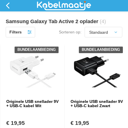
Samsung Galaxy Tab Active 2 oplader
(4)
Filters
Sorteren op:
BUNDELAANBIEDING
BUNDELAANBIEDING
Originele USB snellader 9V
Originele USB snellader 9V
+ USB-C kabel Wit
+ USB-C kabel Zwart
€ 19,95
€ 19,95