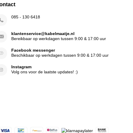
ontact
085 - 130 6418
klantenservice@kabelmaatje.nl
Bereikbaar op werkdagen tussen 9:00 & 17:00 uur
Facebook messenger
Beschikbaar op werkdagen tussen 9:00 & 17:00 uur
Instagram
Volg ons voor de laatste updates! :)