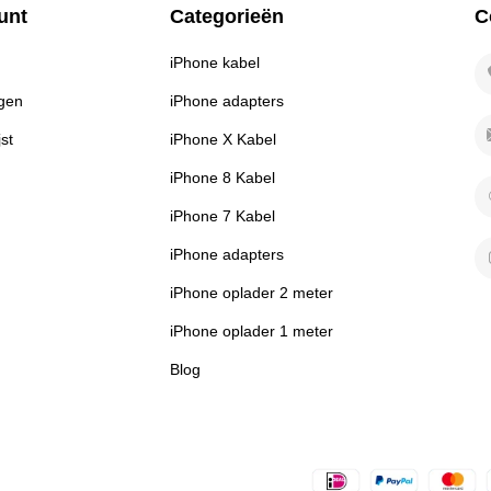
unt
Categorieën
C
iPhone kabel
ngen
iPhone adapters
jst
iPhone X Kabel
iPhone 8 Kabel
iPhone 7 Kabel
iPhone adapters
iPhone oplader 2 meter
iPhone oplader 1 meter
Blog