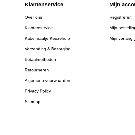
Klantenservice
Mijn acco
Over ons
Registreren
Klantenservice
Mijn bestelli
Kabelmaatje Keuzehulp
Mijn verlangli
Verzending & Bezorging
Betaalmethoden
Retourneren
Algemene voorwaarden
Privacy Policy
Sitemap