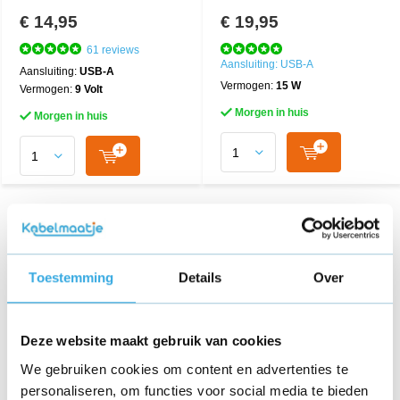
€ 14,95
€ 19,95
61 reviews
Aansluiting: USB-A
Aansluiting:
USB-A
Vermogen:
15 W
Vermogen:
9 Volt
Morgen in huis
Morgen in huis
Toestemming
Details
Over
Deze website maakt gebruik van cookies
We gebruiken cookies om content en advertenties te
personaliseren, om functies voor social media te bieden