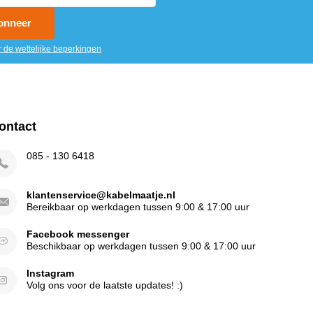
onneer
r de wettelijke beperkingen
ontact
085 - 130 6418
klantenservice@kabelmaatje.nl
Bereikbaar op werkdagen tussen 9:00 & 17:00 uur
Facebook messenger
Beschikbaar op werkdagen tussen 9:00 & 17:00 uur
Instagram
Volg ons voor de laatste updates! :)