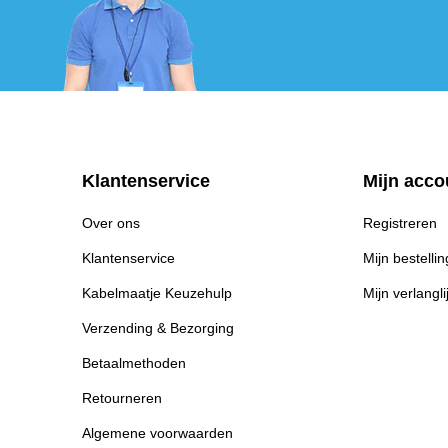
Klantenservice
Mijn acco
Over ons
Registreren
Klantenservice
Mijn bestelli
Kabelmaatje Keuzehulp
Mijn verlangli
Verzending & Bezorging
Betaalmethoden
Retourneren
Algemene voorwaarden