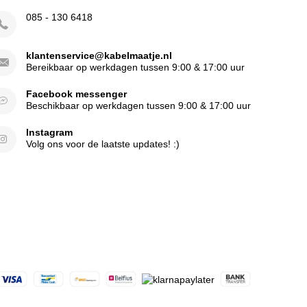
085 - 130 6418
klantenservice@kabelmaatje.nl
Bereikbaar op werkdagen tussen 9:00 & 17:00 uur
Facebook messenger
Beschikbaar op werkdagen tussen 9:00 & 17:00 uur
Instagram
Volg ons voor de laatste updates! :)