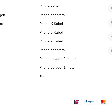
iPhone kabel
ngen
iPhone adapters
jst
iPhone X Kabel
iPhone 8 Kabel
iPhone 7 Kabel
iPhone adapters
iPhone oplader 2 meter
iPhone oplader 1 meter
Blog