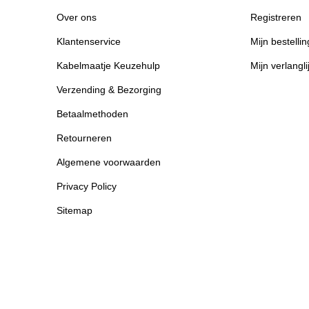
Over ons
Registreren
Klantenservice
Mijn bestelli
Kabelmaatje Keuzehulp
Mijn verlangli
Verzending & Bezorging
Betaalmethoden
Retourneren
Algemene voorwaarden
Privacy Policy
Sitemap