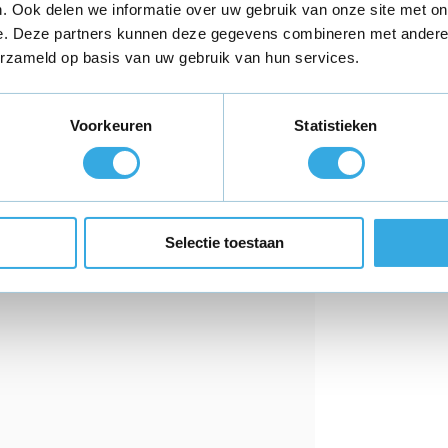
NP
. Ook delen we informatie over uw gebruik van onze site met on
e. Deze partners kunnen deze gegevens combineren met andere i
erzameld op basis van uw gebruik van hun services.
Voorkeuren
Statistieken
RM
Selectie toestaan
PB