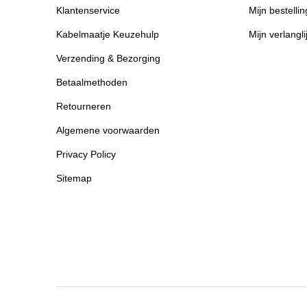
Klantenservice
Mijn bestelli
Kabelmaatje Keuzehulp
Mijn verlangli
Verzending & Bezorging
Betaalmethoden
Retourneren
Algemene voorwaarden
Privacy Policy
Sitemap