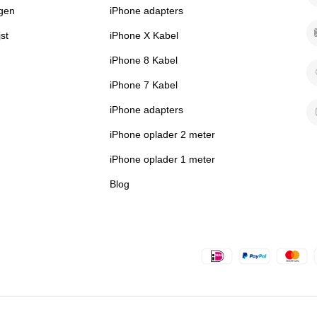
ngen
iPhone adapters
jst
iPhone X Kabel
iPhone 8 Kabel
iPhone 7 Kabel
RT
iPhone adapters
iPhone oplader 2 meter
iPhone oplader 1 meter
Blog
JV