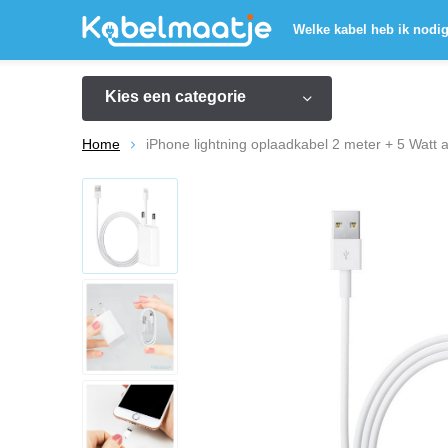
Welke kabel heb ik nodi
Kies een categorie
Home
iPhone lightning oplaadkabel 2 meter + 5 Watt 