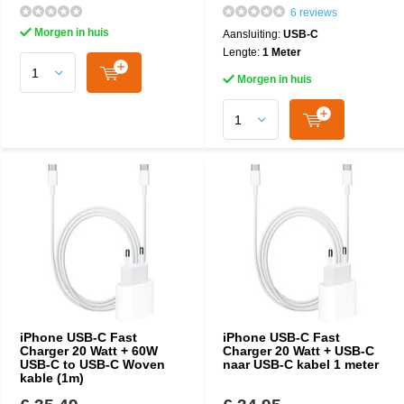
6 reviews
Morgen in huis
Aansluiting:
USB-C
Lengte:
1 Meter
Morgen in huis
iPhone USB-C Fast
iPhone USB-C Fast
Charger 20 Watt + 60W
Charger 20 Watt + USB-C
USB-C to USB-C Woven
naar USB-C kabel 1 meter
kable (1m)