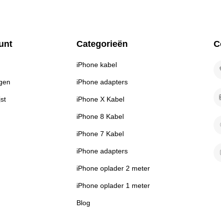
unt
Categorieën
C
iPhone kabel
ngen
iPhone adapters
jst
iPhone X Kabel
iPhone 8 Kabel
iPhone 7 Kabel
iPhone adapters
iPhone oplader 2 meter
iPhone oplader 1 meter
Blog