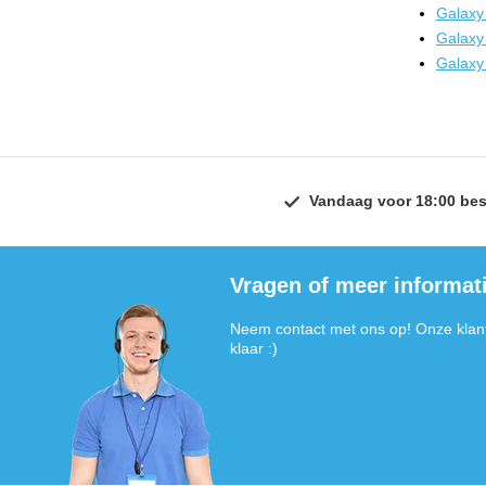
Galaxy
Galaxy
Galaxy
Vandaag voor 18:00 bes
Vragen of meer informat
Neem contact met ons op! Onze klant
klaar :)