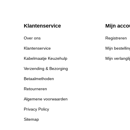
Klantenservice
Mijn acco
Over ons
Registreren
Klantenservice
Mijn bestelli
Kabelmaatje Keuzehulp
Mijn verlangli
Verzending & Bezorging
Betaalmethoden
Retourneren
Algemene voorwaarden
Privacy Policy
Sitemap