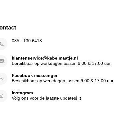
ontact
085 - 130 6418
klantenservice@kabelmaatje.nl
Bereikbaar op werkdagen tussen 9:00 & 17:00 uur
Facebook messenger
Beschikbaar op werkdagen tussen 9:00 & 17:00 uur
Instagram
Volg ons voor de laatste updates! :)