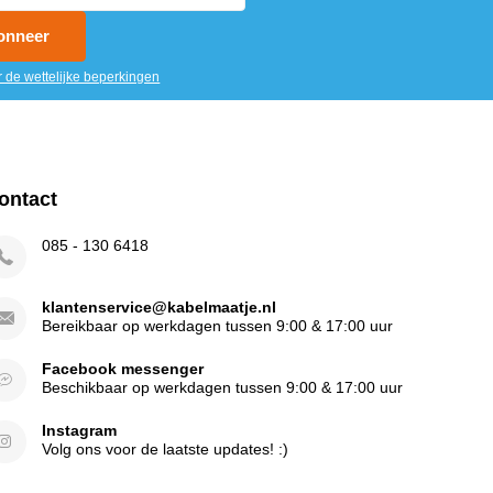
onneer
r de wettelijke beperkingen
ontact
085 - 130 6418
klantenservice@kabelmaatje.nl
Bereikbaar op werkdagen tussen 9:00 & 17:00 uur
Facebook messenger
Beschikbaar op werkdagen tussen 9:00 & 17:00 uur
Instagram
Volg ons voor de laatste updates! :)