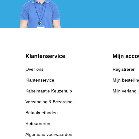
Klantenservice
Mijn acco
Over ons
Registreren
Klantenservice
Mijn bestelli
Kabelmaatje Keuzehulp
Mijn verlangli
Verzending & Bezorging
Betaalmethoden
Retourneren
Algemene voorwaarden