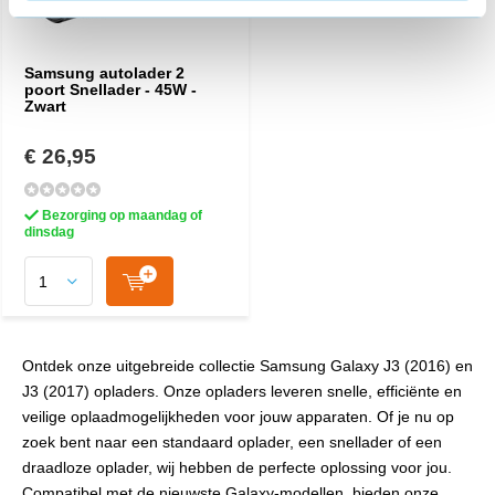
Samsung autolader 2
poort Snellader - 45W -
Zwart
€ 26,95
Bezorging op maandag of
dinsdag
Ontdek onze uitgebreide collectie Samsung Galaxy J3 (2016) en
J3 (2017) opladers. Onze opladers leveren snelle, efficiënte en
veilige oplaadmogelijkheden voor jouw apparaten. Of je nu op
zoek bent naar een standaard oplader, een snellader of een
draadloze oplader, wij hebben de perfecte oplossing voor jou.
Compatibel met de nieuwste Galaxy-modellen, bieden onze