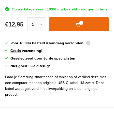
Op werkdagen voor 18:00 uur besteld = morgen in huis!
€
12,95
Voor 18:00u besteld = vandaag verzonden
Gratis
verzending!
Geselecteerd door échte specialisten
Niet goed? Geld terug!
Laad je Samsung smartphone of tablet op of verbind deze met
een computer met een originele USB-C kabel 1M zwart. Deze
kabel wordt geleverd in bulkverpakking en is een origineel
product.