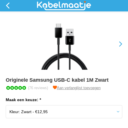
Originele Samsung USB-C kabel 1M Zwart
(76 reviews)
Aan verlanglijst toevoegen
Maak een keuze:
*