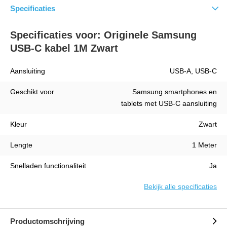
Specificaties
Specificaties voor: Originele Samsung
USB-C kabel 1M Zwart
Aansluiting
USB-A, USB-C
Geschikt voor
Samsung smartphones en
tablets met USB-C aansluiting
Kleur
Zwart
Lengte
1 Meter
Snelladen functionaliteit
Ja
Bekijk alle specificaties
Productomschrijving