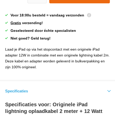
Voor 18:00u besteld = vandaag verzonden
Gratis
verzending!
Geselecteerd door échte specialisten
Niet goed? Geld terug!
Laad je iPad op via het stopcontact met een originele iPad
adapter 12W in combinatie met een originele lightning kabel 2m.
Deze kabel en adapter worden geleverd in bulkverpakking en
zijn 100% origineel.
Specificaties
Specificaties voor: Originele iPad
lightning oplaadkabel 2 meter + 12 Watt