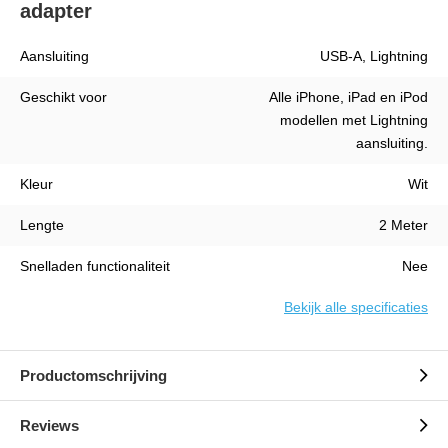
adapter
Aansluiting
USB-A, Lightning
Geschikt voor
Alle iPhone, iPad en iPod
modellen met Lightning
aansluiting.
Kleur
Wit
Lengte
2 Meter
Snelladen functionaliteit
Nee
Bekijk alle specificaties
Productomschrijving
Reviews