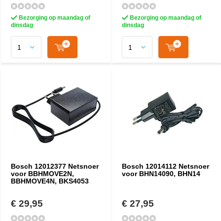
Bezorging op maandag of
Bezorging op maandag of
dinsdag
dinsdag
Bosch 12012377 Netsnoer
Bosch 12014112 Netsnoer
voor BBHMOVE2N,
voor BHN14090, BHN14
BBHMOVE4N, BKS4053
€ 29,95
€ 27,95