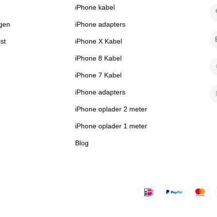
iPhone kabel
ngen
iPhone adapters
jst
iPhone X Kabel
iPhone 8 Kabel
iPhone 7 Kabel
iPhone adapters
iPhone oplader 2 meter
iPhone oplader 1 meter
Blog