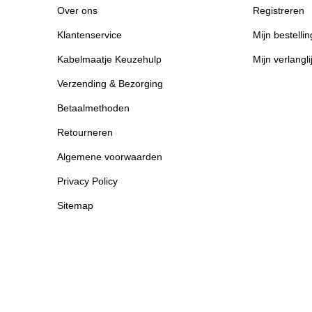
Over ons
Registreren
Klantenservice
Mijn bestelli
Kabelmaatje Keuzehulp
Mijn verlangli
Verzending & Bezorging
Betaalmethoden
Retourneren
Algemene voorwaarden
Privacy Policy
Sitemap