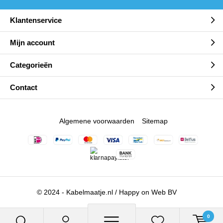
Klantenservice
Mijn account
Categorieën
Contact
Algemene voorwaarden
Sitemap
© 2024 - Kabelmaatje.nl / Happy on Web BV
0