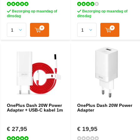
Bezorging op maandag of
Bezorging op maandag of
dinsdag
dinsdag
OnePlus Dash 20W Power
OnePlus Dash 20W Power
Adapter + USB-C kabel 1m
Adapter
€ 27,95
€ 19,95