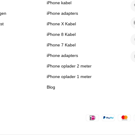
iPhone kabel
ngen
iPhone adapters
jst
iPhone X Kabel
iPhone 8 Kabel
iPhone 7 Kabel
iPhone adapters
iPhone oplader 2 meter
iPhone oplader 1 meter
Blog