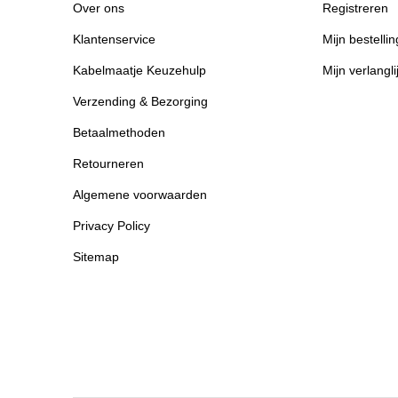
Over ons
Registreren
Klantenservice
Mijn bestelli
Kabelmaatje Keuzehulp
Mijn verlangli
Verzending & Bezorging
Betaalmethoden
Retourneren
Algemene voorwaarden
Privacy Policy
Sitemap