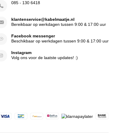
085 - 130 6418
klantenservice@kabelmaatje.nl
Bereikbaar op werkdagen tussen 9:00 & 17:00 uur
Facebook messenger
Beschikbaar op werkdagen tussen 9:00 & 17:00 uur
Instagram
Volg ons voor de laatste updates! :)