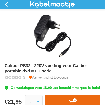
Caliber PS32 - 220V voeding voor Caliber
portable dvd MPD serie
()
Aan verlanglijst toevoegen
Op werkdagen voor 18:00 uur besteld = morgen in huis!
€
21,95