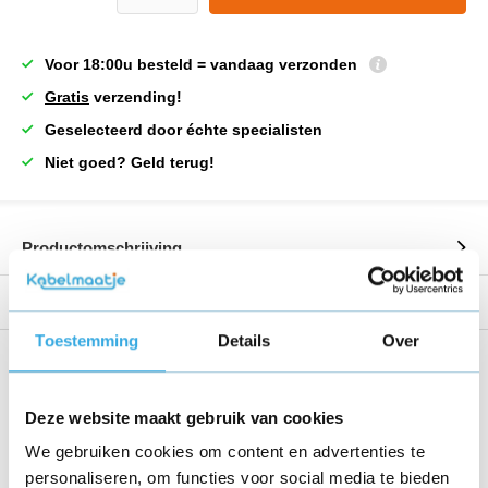
Voor 18:00u besteld = vandaag verzonden
Gratis
verzending!
Geselecteerd door échte specialisten
Niet goed? Geld terug!
Productomschrijving
Reviews
Toestemming
Details
Over
Share this product!
Deze website maakt gebruik van cookies
We gebruiken cookies om content en advertenties te
personaliseren, om functies voor social media te bieden