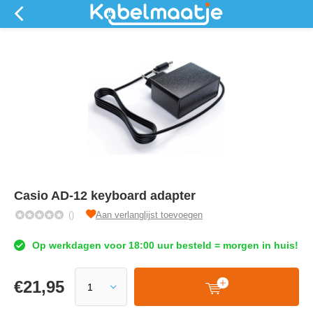
Casio AD-12 keyboard adapter
()
Aan verlanglijst toevoegen
Op werkdagen voor 18:00 uur besteld = morgen in huis!
€
21,95