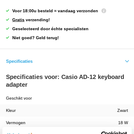
Voor 18:00u besteld = vandaag verzonden
Gratis
verzending!
Geselecteerd door échte specialisten
Niet goed? Geld terug!
Specificaties
Specificaties voor: Casio AD-12 keyboard
adapter
Geschikt voor
Kleur
Zwart
Vermogen
18 W