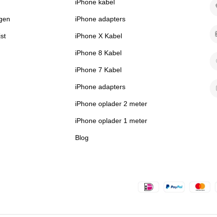
iPhone kabel
ngen
iPhone adapters
jst
iPhone X Kabel
iPhone 8 Kabel
iPhone 7 Kabel
iPhone adapters
iPhone oplader 2 meter
iPhone oplader 1 meter
Blog