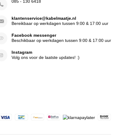
085 - 130 6418
klantenservice@kabelmaatje.nl
Bereikbaar op werkdagen tussen 9:00 & 17:00 uur
Facebook messenger
Beschikbaar op werkdagen tussen 9:00 & 17:00 uur
Instagram
Volg ons voor de laatste updates! :)