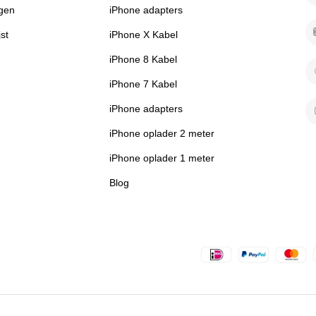
ngen
iPhone adapters
jst
iPhone X Kabel
iPhone 8 Kabel
iPhone 7 Kabel
iPhone adapters
iPhone oplader 2 meter
iPhone oplader 1 meter
Blog