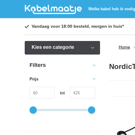
Welke kabel heb ik nodi
Vandaag voor 18:00 besteld,
morgen in huis
*
Kies een categorie
Home
Filters
Nordic
Prijs
tot