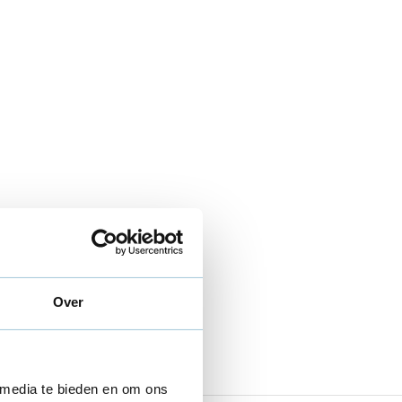
Over
 media te bieden en om ons