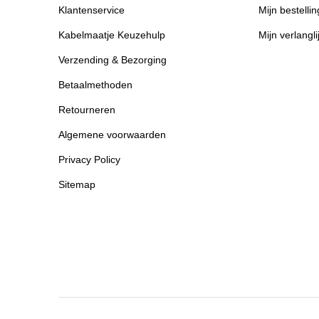
Klantenservice
Mijn bestelli
Kabelmaatje Keuzehulp
Mijn verlangli
Verzending & Bezorging
Betaalmethoden
Retourneren
Algemene voorwaarden
Privacy Policy
Sitemap