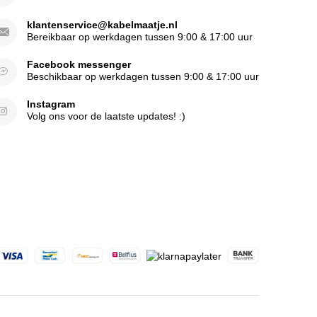
klantenservice@kabelmaatje.nl
Bereikbaar op werkdagen tussen 9:00 & 17:00 uur
Facebook messenger
Beschikbaar op werkdagen tussen 9:00 & 17:00 uur
Instagram
Volg ons voor de laatste updates! :)