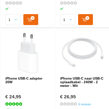
iPhone USB-C adapter
iPhone USB-C naar USB-C
20W
oplaadkabel - 240W - 2
meter - Wit
€ 24,95
€ 26,95
6 reviews