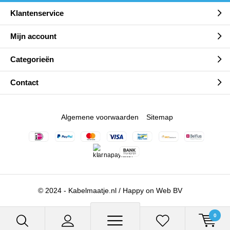
Klantenservice
Mijn account
Categorieën
Contact
Algemene voorwaarden
Sitemap
© 2024 - Kabelmaatje.nl / Happy on Web BV
0