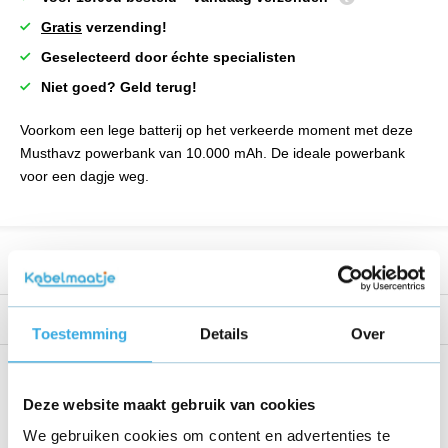
Gratis
verzending!
Geselecteerd door échte specialisten
Niet goed? Geld terug!
Voorkom een lege batterij op het verkeerde moment met deze
Musthavz powerbank van 10.000 mAh. De ideale powerbank
voor een dagje weg.
Productomschrijving
Reviews
Toestemming
Details
Over
Share this product!
Deze website maakt gebruik van cookies
We gebruiken cookies om content en advertenties te