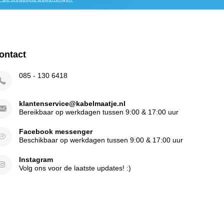
ontact
085 - 130 6418
klantenservice@kabelmaatje.nl
Bereikbaar op werkdagen tussen 9:00 & 17:00 uur
Facebook messenger
Beschikbaar op werkdagen tussen 9:00 & 17:00 uur
Instagram
Volg ons voor de laatste updates! :)