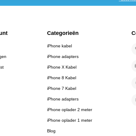
unt
Categorieën
C
iPhone kabel
ngen
iPhone adapters
jst
iPhone X Kabel
iPhone 8 Kabel
iPhone 7 Kabel
iPhone adapters
iPhone oplader 2 meter
iPhone oplader 1 meter
Blog