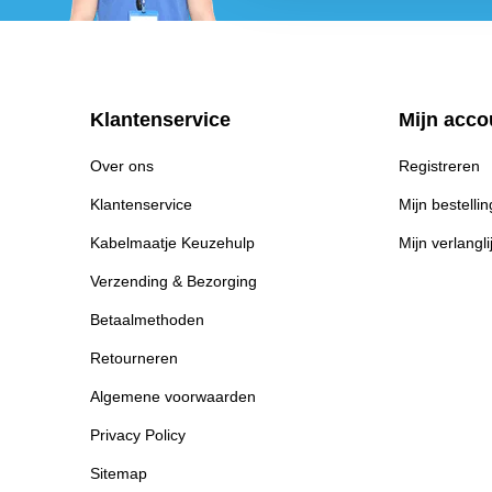
Klantenservice
Mijn acco
Over ons
Registreren
Klantenservice
Mijn bestelli
Kabelmaatje Keuzehulp
Mijn verlangli
Verzending & Bezorging
Betaalmethoden
Retourneren
Algemene voorwaarden
Privacy Policy
Sitemap