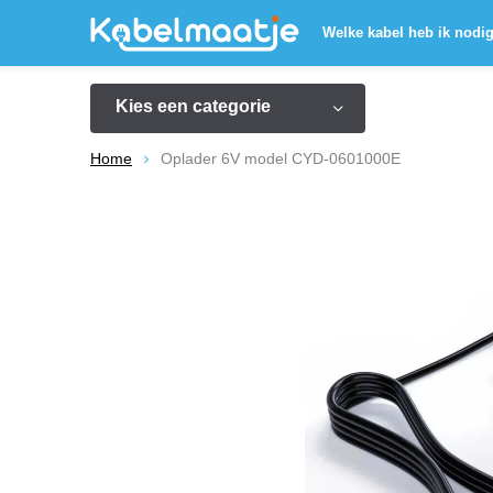
Welke kabel heb ik nodi
Kies een categorie
Home
Oplader 6V model CYD-0601000E