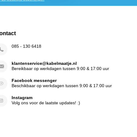
ontact
085 - 130 6418
klantenservice@kabelmaatje.nl
Bereikbaar op werkdagen tussen 9:00 & 17:00 uur
Facebook messenger
Beschikbaar op werkdagen tussen 9:00 & 17:00 uur
Instagram
Volg ons voor de laatste updates! :)