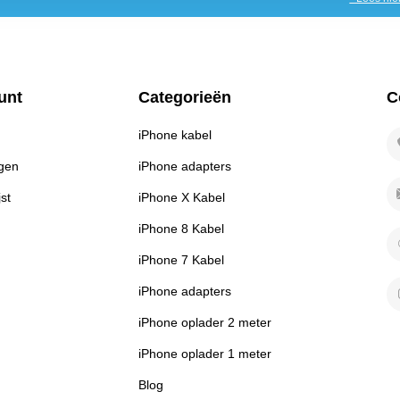
unt
Categorieën
C
iPhone kabel
ngen
iPhone adapters
jst
iPhone X Kabel
iPhone 8 Kabel
iPhone 7 Kabel
iPhone adapters
iPhone oplader 2 meter
iPhone oplader 1 meter
Blog