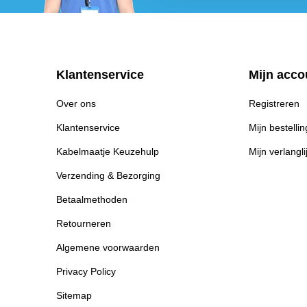
Klantenservice
Mijn acco
Over ons
Registreren
Klantenservice
Mijn bestelli
Kabelmaatje Keuzehulp
Mijn verlangli
Verzending & Bezorging
Betaalmethoden
Retourneren
Algemene voorwaarden
Privacy Policy
Sitemap