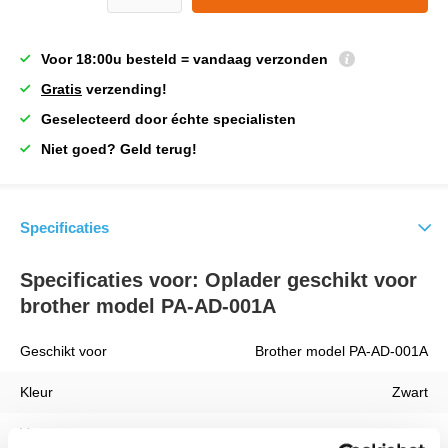
Voor 18:00u besteld = vandaag verzonden
Gratis
verzending!
Geselecteerd door échte specialisten
Niet goed? Geld terug!
Specificaties
Specificaties voor: Oplader geschikt voor
brother model PA-AD-001A
Geschikt voor
Brother model PA-AD-001A
Kleur
Zwart
Vermogen