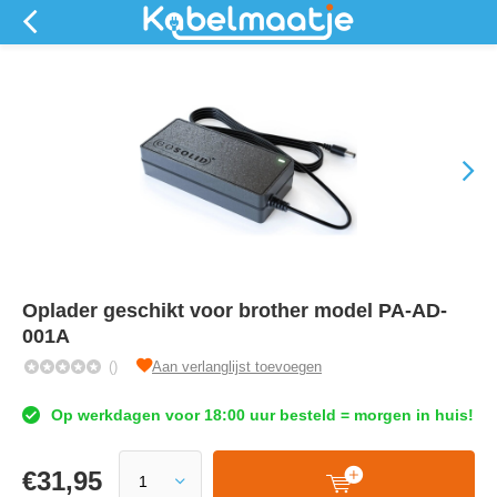
Oplader geschikt voor brother model PA-AD-
001A
()
Aan verlanglijst toevoegen
Op werkdagen voor 18:00 uur besteld = morgen in huis!
€
31,95