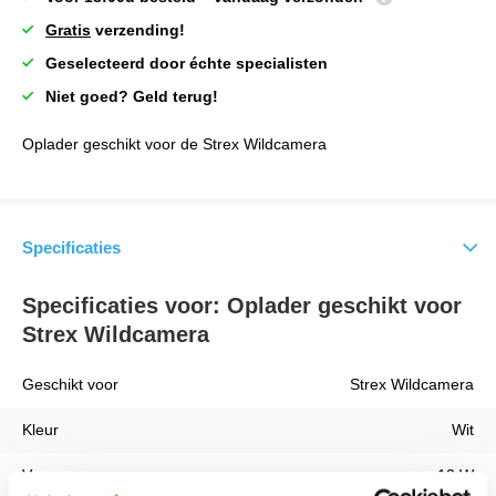
Gratis
verzending!
Geselecteerd door échte specialisten
Niet goed? Geld terug!
Oplader geschikt voor de Strex Wildcamera
Specificaties
Specificaties voor: Oplader geschikt voor
Strex Wildcamera
Geschikt voor
Strex Wildcamera
Kleur
Wit
Vermogen
12 W