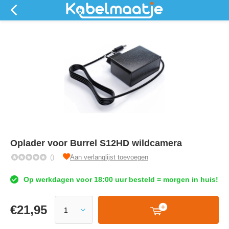
Oplader voor Burrel S12HD wildcamera
()
Aan verlanglijst toevoegen
Op werkdagen voor 18:00 uur besteld = morgen in huis!
€
21,95