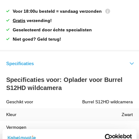
Voor 18:00u besteld = vandaag verzonden
Gratis
verzending!
Geselecteerd door échte specialisten
Niet goed? Geld terug!
Specificaties
Specificaties voor: Oplader voor Burrel
S12HD wildcamera
Geschikt voor
Burrel S12HD wildcamera
Kleur
Zwart
Vermogen