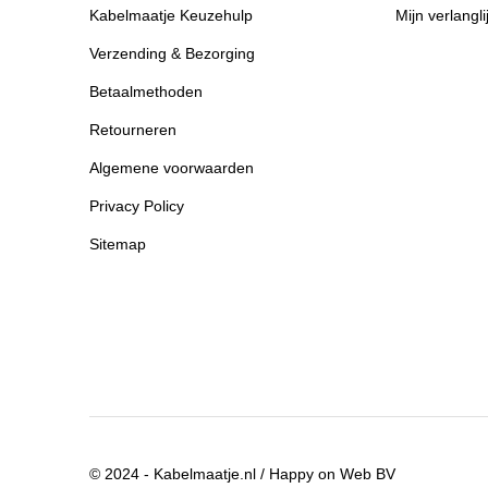
Kabelmaatje Keuzehulp
Mijn verlangli
Verzending & Bezorging
Betaalmethoden
Retourneren
Algemene voorwaarden
Privacy Policy
Sitemap
© 2024 - Kabelmaatje.nl / Happy on Web BV