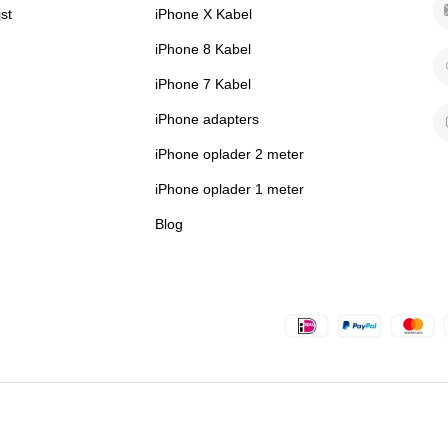
jst
iPhone X Kabel
iPhone 8 Kabel
iPhone 7 Kabel
iPhone adapters
iPhone oplader 2 meter
iPhone oplader 1 meter
Blog