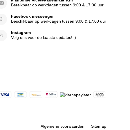
klantenservice@kabelmaatje.nl
Bereikbaar op werkdagen tussen 9:00 & 17:00 uur
Facebook messenger
Beschikbaar op werkdagen tussen 9:00 & 17:00 uur
Instagram
Volg ons voor de laatste updates! :)
Algemene voorwaarden
Sitemap