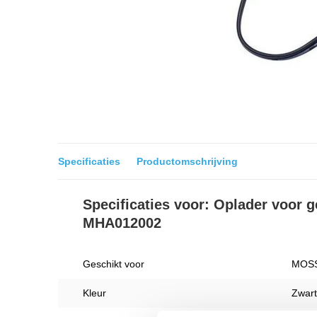
Specificaties
Productomschrijving
Specificaties voor: Oplader voor
MHA012002
Geschikt voor
MOSS
Kleur
Zwart