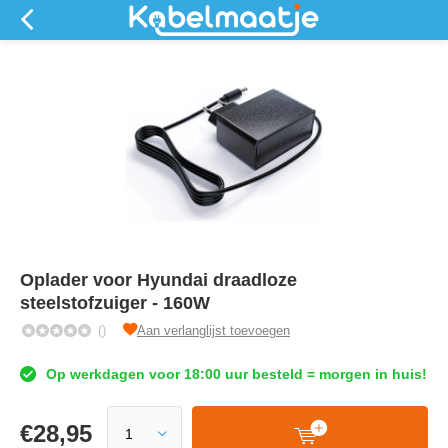
Oplader voor Hyundai draadloze
steelstofzuiger - 160W
()
Aan verlanglijst toevoegen
Op werkdagen voor 18:00 uur besteld = morgen in huis!
€
28,95