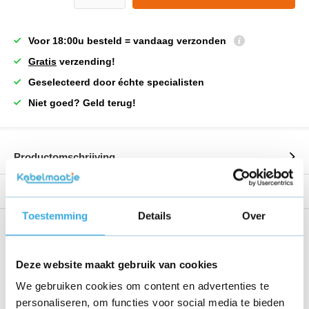
Voor 18:00u besteld = vandaag verzonden
Gratis
verzending!
Geselecteerd door échte specialisten
Niet goed? Geld terug!
Productomschrijving
Reviews
Toestemming
Details
Over
Share this product!
Deze website maakt gebruik van cookies
We gebruiken cookies om content en advertenties te
personaliseren, om functies voor social media te bieden