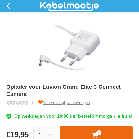
Oplader voor Luvion Grand Elite 3 Connect
Camera
()
Aan verlanglijst toevoegen
Op werkdagen voor 18:00 uur besteld = morgen in huis!
€
19,95