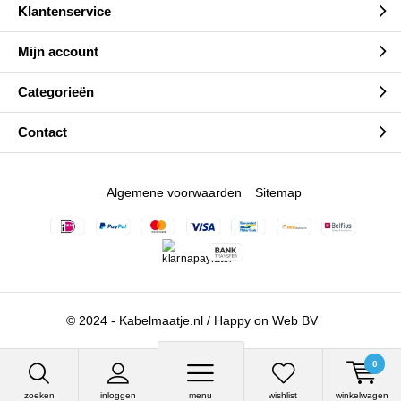
Klantenservice
Mijn account
Categorieën
Contact
Algemene voorwaarden
Sitemap
© 2024 - Kabelmaatje.nl / Happy on Web BV
0
zoeken
inloggen
menu
wishlist
winkelwagen