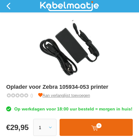
Oplader voor Zebra 105934-053 printer
()
Aan verlanglijst toevoegen
Op werkdagen voor 18:00 uur besteld = morgen in huis!
€
29,95